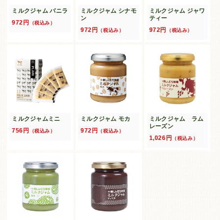
ミルクジャム バニラ
ミルクジャム シナモ
ミルクジャム ジャワ
ン
ティー
972円
（税込み）
972円
972円
（税込み）
（税込み）
ミルクジャムミニ
ミルクジャム モカ
ミルクジャム ラム
レーズン
756円
972円
（税込み）
（税込み）
1,026円
（税込み）