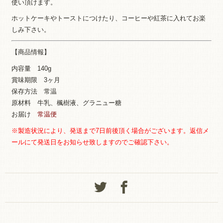
使い頂けます。
ホットケーキやトーストにつけたり、コーヒーや紅茶に入れてお楽
しみ下さい。
【商品情報】
内容量 140g
賞味期限 3ヶ月
保存方法 常温
原材料 牛乳、楓樹液、グラニュー糖
お届け
常温便
※製造状況により、発送まで7日前後頂く場合がございます。
返信メ
ールにて発送日をお知らせ致しますのでご確認下さい。