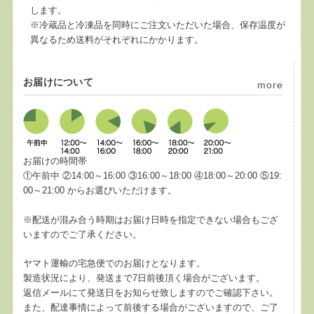
します。
※冷蔵品と冷凍品を同時にご注文いただいた場合、保存温度が
異なるため送料がそれぞれにかかります。
お届けについて
more
お届けの時間帯
①午前中 ②14:00～16:00 ③16:00～18:00 ④18:00～20:00 ⑤19:
00～21:00 からお選びいただけます。
※配送が混み合う時期はお届け日時を指定できない場合もござ
いますのでご了承ください。
ヤマト運輸の宅急便でのお届けとなります。
製造状況により、発送まで7日前後頂く場合がございます。
返信メールにて発送日をお知らせ致しますのでご確認下さい。
また、配達事情によって前後する場合がございますので、ご了