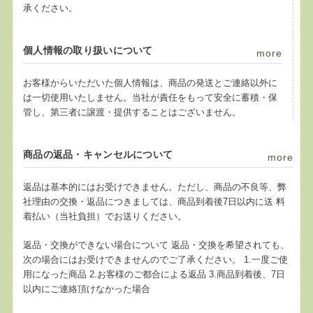
承ください。
個人情報の取り扱いについて
more
お客様からいただいた個人情報は、商品の発送とご連絡以外に
は一切使用いたしません。当社が責任をもって安全に蓄積・保
管し、第三者に譲渡・提供することはございません。
商品の返品・キャンセルについて
more
返品は基本的にはお受けできません。ただし、商品の不良等、弊
社理由の交換・返品につきましては、商品到着後7日以内に送 料
着払い（当社負担）でお送りください。
返品・交換ができない場合について 返品・交換を希望されても、
次の場合にはお受けできませんのでご了承ください。 1.一度ご使
用になった商品 2.お客様のご都合による返品 3.商品到着後、7日
以内にご連絡頂けなかった場合