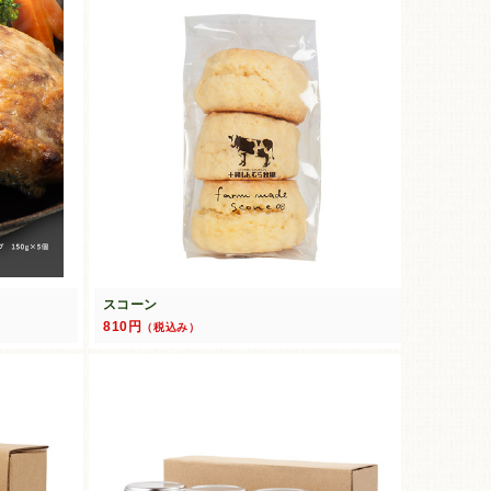
スコーン
810円
（税込み）