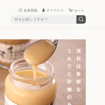
会員登録
マイページ
カート
>