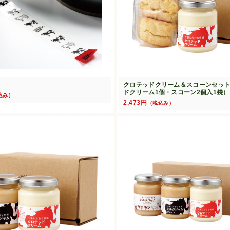
クロテッドクリーム＆スコーンセッ
ドクリーム1個・スコーン2個入1袋）
込み）
2,473円
（税込み）