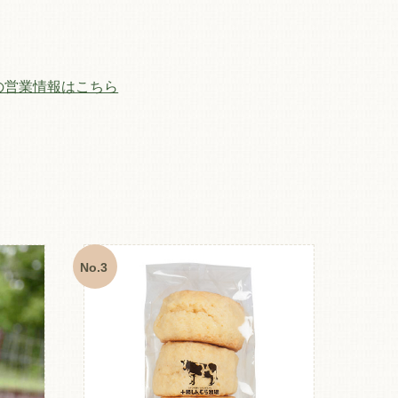
の営業情報はこちら
No.3