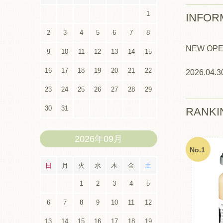
1
INFOR
2
3
4
5
6
7
8
NEW OPE
9
10
11
12
13
14
15
16
17
18
19
20
21
22
2026.04.3
23
24
25
26
27
28
29
30
31
RANKI
2026年09月
No.1
日
月
火
水
木
金
土
1
2
3
4
5
6
7
8
9
10
11
12
13
14
15
16
17
18
19